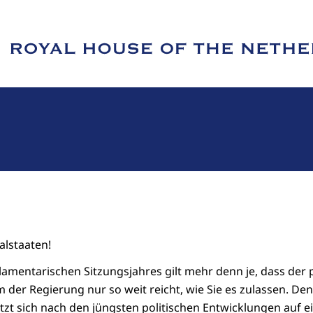
e of Royal House of the Netherlands
alstaaten!
lamentarischen Sitzungsjahres gilt mehr denn je, dass der p
 der Regierung nur so weit reicht, wie Sie es zulassen. Den
tzt sich nach den jüngsten politischen Entwicklungen auf 