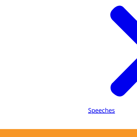
Speeches