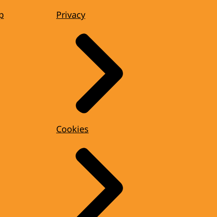
p
Privacy
Cookies