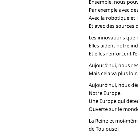
Ensemble, nous pouv
Par exemple avec des 
Avec la robotique et 
Et avec des sources d
Les innovations que 
Elles aident notre in
Et elles renforcent l’
Aujourd’hui, nous res
Mais cela va plus loin
Aujourd’hui, nous dé
Notre Europe.
Une Europe qui déte
Ouverte sur le monde.
La Reine et moi-mêm
de Toulouse !